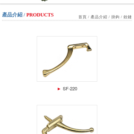
產品介紹 /
PRODUCTS
首頁 / 產品介紹 / 掛鉤 / 鉸鏈
►
SF-220