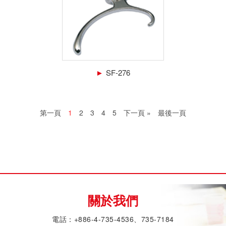
►
SF-276
第一頁
1
2
3
4
5
下一頁 »
最後一頁
關於我們
電話：+886-4-735-4536、735-7184