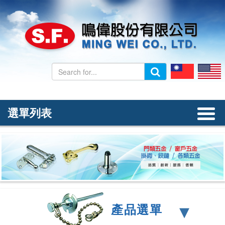
選單列表
首頁
公司簡介
產品介紹
聯絡我們
▾
產品選單