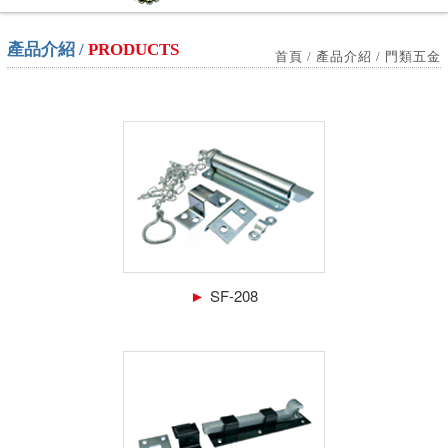
產品介紹 /
PRODUCTS
首頁 / 產品介紹 / 門類五金
►
SF-208