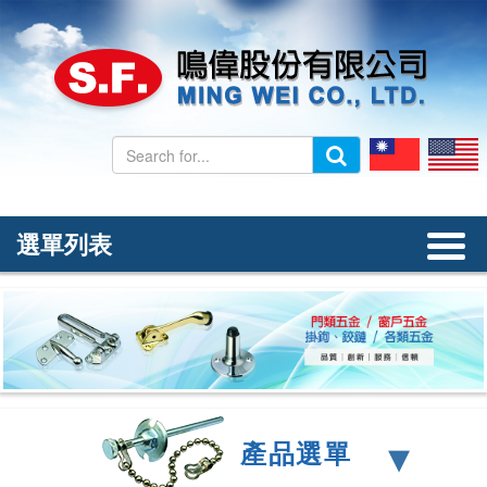
選單列表
首頁
公司簡介
產品介紹
聯絡我們
▾
產品選單